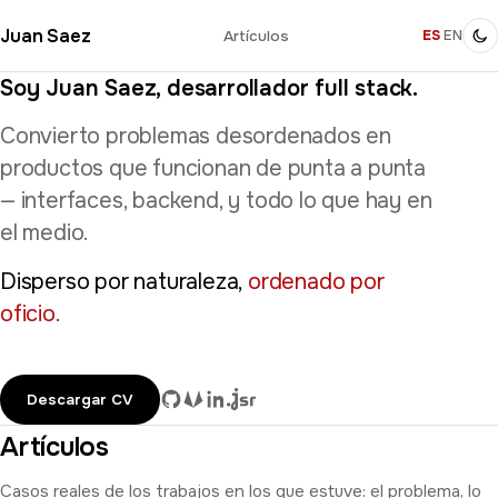
Juan Saez
Artículos
ES
·
EN
Soy Juan Saez, desarrollador full stack.
Convierto problemas desordenados en
productos que funcionan de punta a punta
— interfaces, backend, y todo lo que hay en
el medio.
Disperso por naturaleza,
ordenado por
oficio.
Descargar CV
Artículos
Casos reales de los trabajos en los que estuve: el problema, lo