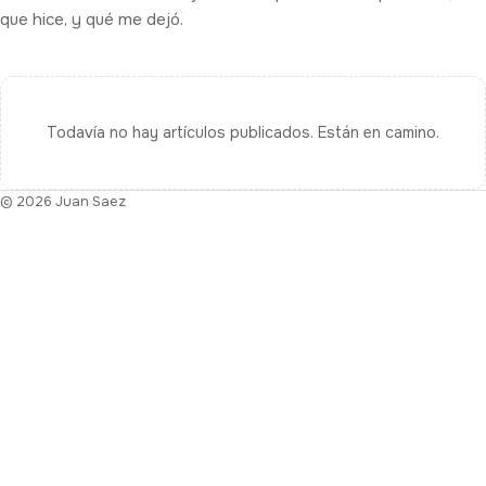
que hice, y qué me dejó.
Todavía no hay artículos publicados. Están en camino.
© 2026 Juan Saez